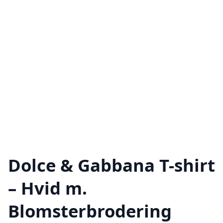
Dolce & Gabbana T-shirt
– Hvid m.
Blomsterbrodering