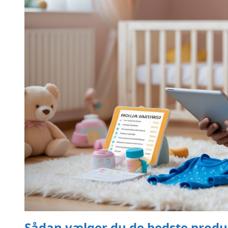
Sådan vælger du de bedste produ