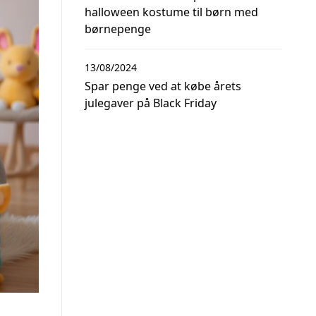
halloween kostume til børn med
børnepenge
13/08/2024
Spar penge ved at købe årets
julegaver på Black Friday