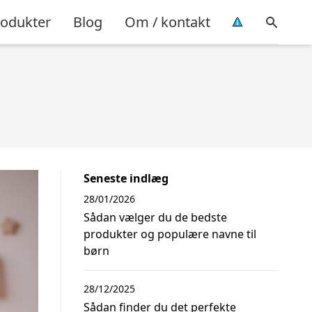
rodukter
Blog
Om / kontakt
Seneste indlæg
28/01/2026
Sådan vælger du de bedste
produkter og populære navne til
børn
28/12/2025
Sådan finder du det perfekte