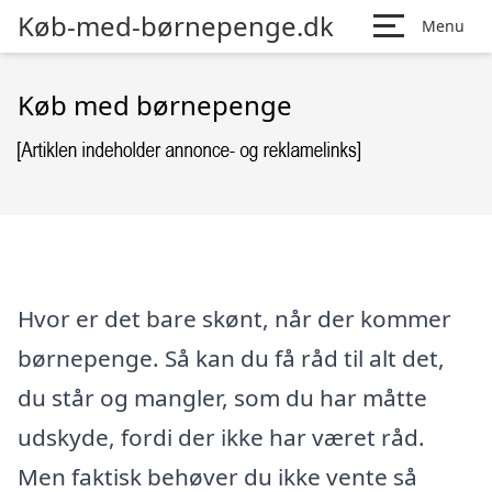
Køb-med-børnepenge.dk
Menu
Køb med børnepenge
Hvor er det bare skønt, når der kommer
børnepenge. Så kan du få råd til alt det,
du står og mangler, som du har måtte
udskyde, fordi der ikke har været råd.
Men faktisk behøver du ikke vente så