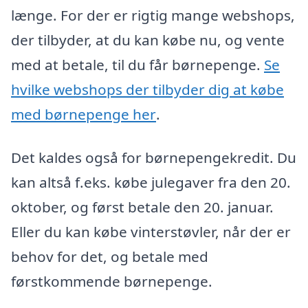
længe. For der er rigtig mange webshops,
der tilbyder, at du kan købe nu, og vente
med at betale, til du får børnepenge.
Se
hvilke webshops der tilbyder dig at købe
med børnepenge her
.
Det kaldes også for børnepengekredit. Du
kan altså f.eks. købe julegaver fra den 20.
oktober, og først betale den 20. januar.
Eller du kan købe vinterstøvler, når der er
behov for det, og betale med
førstkommende børnepenge.