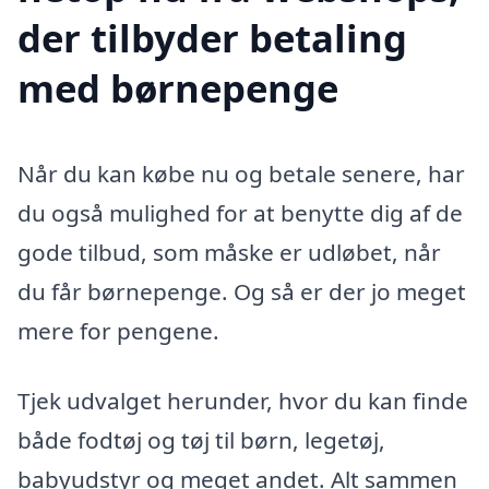
der tilbyder betaling
med børnepenge
Når du kan købe nu og betale senere, har
du også mulighed for at benytte dig af de
gode tilbud, som måske er udløbet, når
du får børnepenge. Og så er der jo meget
mere for pengene.
Tjek udvalget herunder, hvor du kan finde
både fodtøj og tøj til børn, legetøj,
babyudstyr og meget andet. Alt sammen