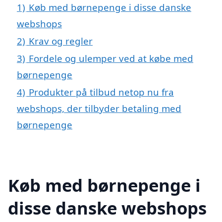
1)
Køb med børnepenge i disse danske
webshops
2)
Krav og regler
3)
Fordele og ulemper ved at købe med
børnepenge
4)
Produkter på tilbud netop nu fra
webshops, der tilbyder betaling med
børnepenge
Køb med børnepenge i
disse danske webshops