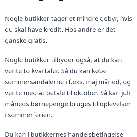
Nogle butikker tager et mindre gebyr, hvis
du skal have kredit. Hos andre er det
ganske gratis.
Nogle butikker tilbyder også, at du kan
vente to kvartaler. Så du kan købe
sommersandalerne i f.eks. maj måned, og
vente med at betale til oktober. Så kan juli
måneds børnepenge bruges til oplevelser
i sommerferien.
Du kan i butikkernes handelsbetingelse