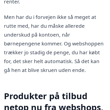
renter.
Men har du i forvejen ikke så meget at
rutte med, har du måske allerede
underskud på kontoen, når
børnepengene kommer. Og webshoppen
trækker jo stadig de penge, du har købt
for, det sker helt automatisk. Så det kan
gå hen at blive skruen uden ende.
Produkter på tilbud
netop nu fra webshops,