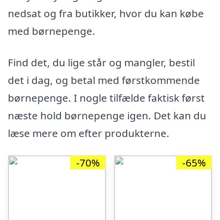
nedsat og fra butikker, hvor du kan købe
med børnepenge.
Find det, du lige står og mangler, bestil
det i dag, og betal med førstkommende
børnepenge. I nogle tilfælde faktisk først
næste hold børnepenge igen. Det kan du
læse mere om efter produkterne.
-70%
-65%