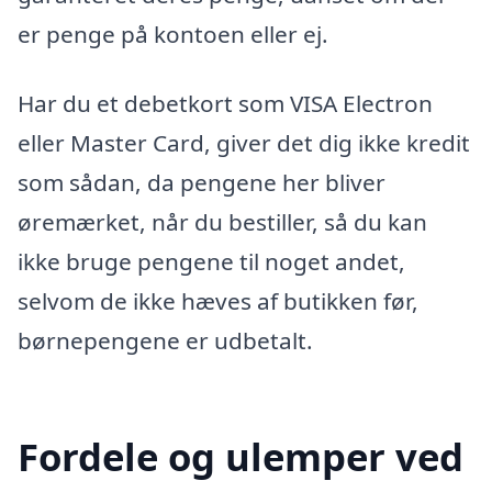
er penge på kontoen eller ej.
Har du et debetkort som VISA Electron
eller Master Card, giver det dig ikke kredit
som sådan, da pengene her bliver
øremærket, når du bestiller, så du kan
ikke bruge pengene til noget andet,
selvom de ikke hæves af butikken før,
børnepengene er udbetalt.
Fordele og ulemper ved