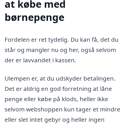
at købe med
børnepenge
Fordelen er ret tydelig. Du kan få, det du
står og mangler nu og her, også selvom
der er lavvandet i kassen.
Ulempen er, at du udskyder betalingen.
Det er aldrig en god forretning at låne
penge eller købe på klods, heller ikke
selvom webshoppen kun tager et mindre
eller slet intet gebyr og heller ingen